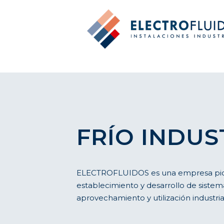
FRÍO INDUS
ELECTROFLUIDOS es una empresa pio
establecimiento y desarrollo de sistema
aprovechamiento y utilización industria