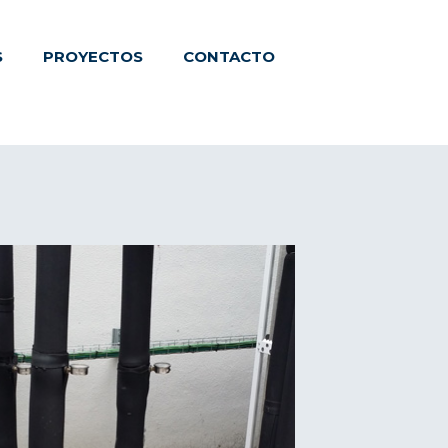
S
PROYECTOS
CONTACTO