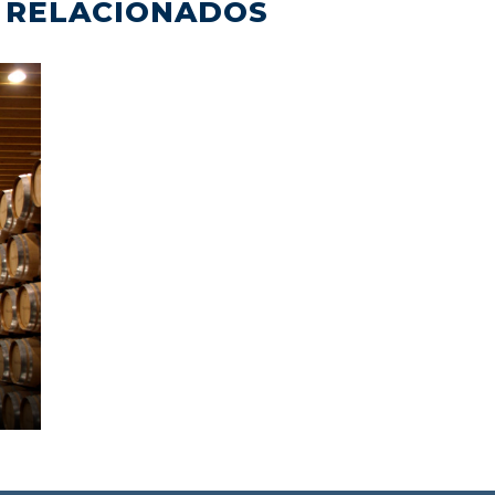
 RELACIONADOS