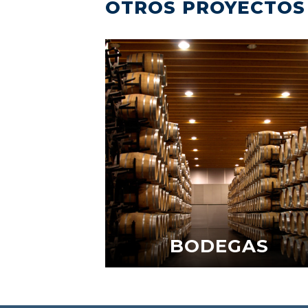
OTROS PROYECTOS
BODEGAS